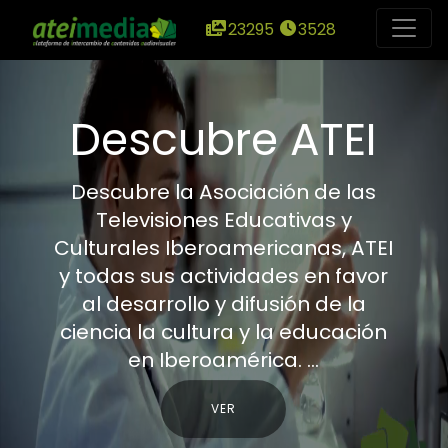
23295
3528
Descubre ATEI
Descubre la Asociación de las
Televisiones Educativas y
Culturales Iberoamericanas, ATEI
y todas sus actividades en favor
al desarrollo y difusión de la
ciencia la cultura y la educación
en Iberoamérica. ...
VER