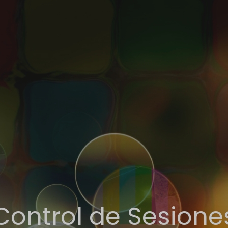
Control de Sesione