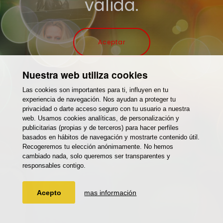
valida.
Aceptar
Nuestra web utiliza cookies
Las cookies son importantes para ti, influyen en tu
experiencia de navegación. Nos ayudan a proteger tu
privacidad o darte acceso seguro con tu usuario a nuestra
web. Usamos cookies analíticas, de personalización y
publicitarias (propias y de terceros) para hacer perfiles
basados en hábitos de navegación y mostrarte contenido útil.
Recogeremos tu elección anónimamente. No hemos
cambiado nada, solo queremos ser transparentes y
responsables contigo.
Acepto
mas información