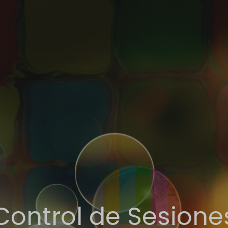
Control de Sesione