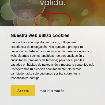
valida.
Aceptar
Nuestra web utiliza cookies
Las cookies son importantes para ti, influyen en tu
experiencia de navegación. Nos ayudan a proteger tu
privacidad o darte acceso seguro con tu usuario a nuestra
web. Usamos cookies analíticas, de personalización y
publicitarias (propias y de terceros) para hacer perfiles
basados en hábitos de navegación y mostrarte contenido útil.
Recogeremos tu elección anónimamente. No hemos
cambiado nada, solo queremos ser transparentes y
responsables contigo.
Acepto
mas información