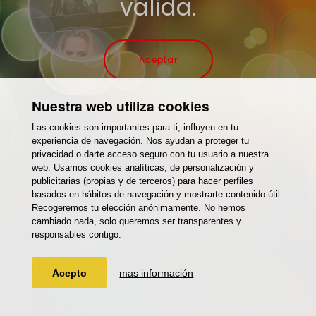
valida.
Aceptar
Nuestra web utiliza cookies
Las cookies son importantes para ti, influyen en tu
experiencia de navegación. Nos ayudan a proteger tu
privacidad o darte acceso seguro con tu usuario a nuestra
web. Usamos cookies analíticas, de personalización y
publicitarias (propias y de terceros) para hacer perfiles
basados en hábitos de navegación y mostrarte contenido útil.
Recogeremos tu elección anónimamente. No hemos
cambiado nada, solo queremos ser transparentes y
responsables contigo.
Acepto
mas información