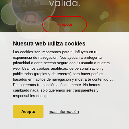
valida.
Aceptar
Nuestra web utiliza cookies
Las cookies son importantes para ti, influyen en tu
experiencia de navegación. Nos ayudan a proteger tu
privacidad o darte acceso seguro con tu usuario a nuestra
web. Usamos cookies analíticas, de personalización y
publicitarias (propias y de terceros) para hacer perfiles
basados en hábitos de navegación y mostrarte contenido útil.
Recogeremos tu elección anónimamente. No hemos
cambiado nada, solo queremos ser transparentes y
responsables contigo.
Acepto
mas información