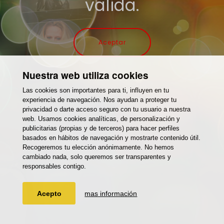
valida.
Aceptar
Nuestra web utiliza cookies
Las cookies son importantes para ti, influyen en tu
experiencia de navegación. Nos ayudan a proteger tu
privacidad o darte acceso seguro con tu usuario a nuestra
web. Usamos cookies analíticas, de personalización y
publicitarias (propias y de terceros) para hacer perfiles
basados en hábitos de navegación y mostrarte contenido útil.
Recogeremos tu elección anónimamente. No hemos
cambiado nada, solo queremos ser transparentes y
responsables contigo.
Acepto
mas información