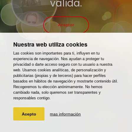
valida.
Aceptar
Nuestra web utiliza cookies
Las cookies son importantes para ti, influyen en tu
experiencia de navegación. Nos ayudan a proteger tu
privacidad o darte acceso seguro con tu usuario a nuestra
web. Usamos cookies analíticas, de personalización y
publicitarias (propias y de terceros) para hacer perfiles
basados en hábitos de navegación y mostrarte contenido útil.
Recogeremos tu elección anónimamente. No hemos
cambiado nada, solo queremos ser transparentes y
responsables contigo.
Acepto
mas información