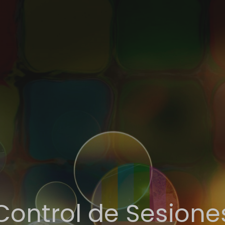
Control de Sesione